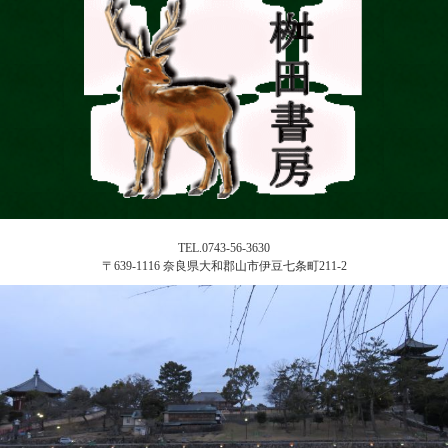
TEL.0743-56-3630
〒639-1116 奈良県大和郡山市伊豆七条町211-2