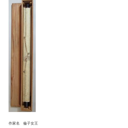
作家名
倫子女王