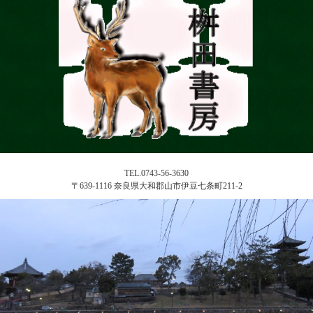
TEL.0743-56-3630
〒639-1116 奈良県大和郡山市伊豆七条町211-2