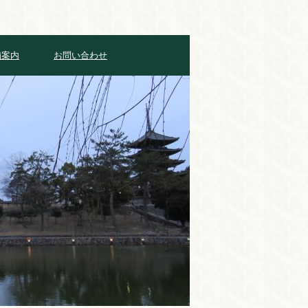
舗案内
お問い合わせ