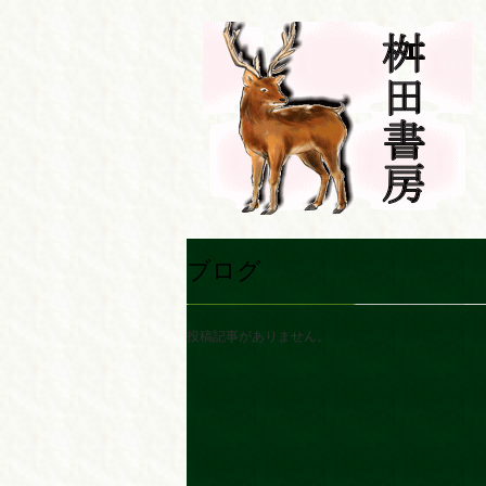
ブログ
投稿記事がありません。