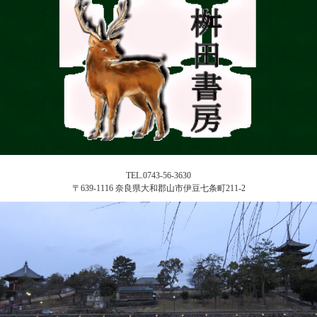
TEL.0743-56-3630
〒639-1116 奈良県大和郡山市伊豆七条町211-2