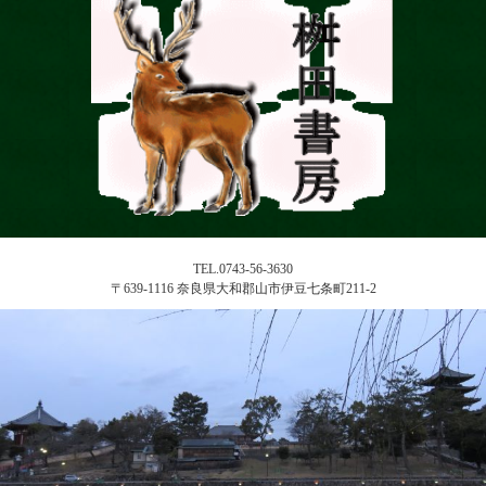
TEL.0743-56-3630
〒639-1116 奈良県大和郡山市伊豆七条町211-2