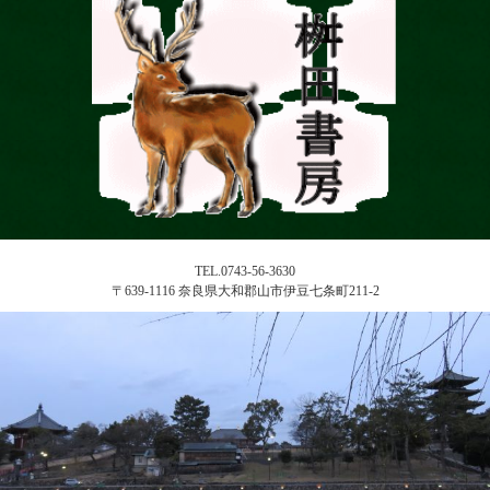
TEL.0743-56-3630
〒639-1116 奈良県大和郡山市伊豆七条町211-2