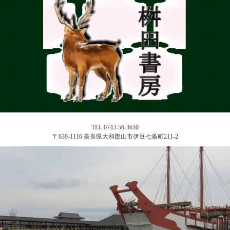
TEL.0743-56-3630
〒639-1116 奈良県大和郡山市伊豆七条町211-2