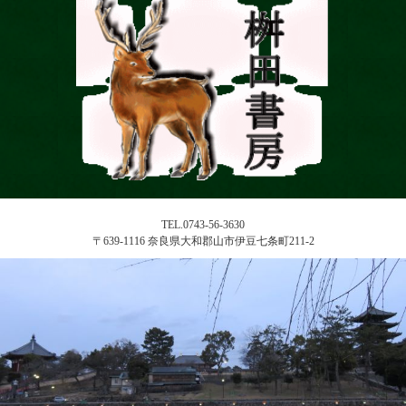
TEL.0743-56-3630
〒639-1116 奈良県大和郡山市伊豆七条町211-2