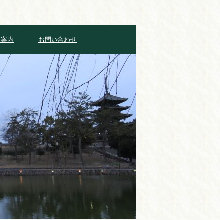
舗案内
お問い合わせ