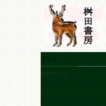
ブログ
投稿記事がありません。